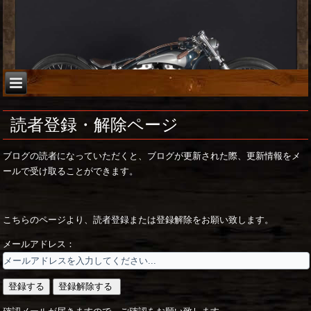
読者登録・解除ページ
ブログの読者になっていただくと、ブログが更新された際、更新情報をメ
ールで受け取ることができます。
こちらのページより、読者登録または登録解除をお願い致します。
メールアドレス：