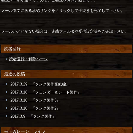
確認メールが届きますので、ご確認をお願い致します。
メール本文にある承認リンクをクリックして手続きを完了して下さい。
メールがとどかない場合は、迷惑フォルダや受信設定等をご確認下さい。
読者登録
読者登録・解除ページ
最近の投稿
2017.3.29 『タンク製作完結編』
2017.3.18 『フェンダー＆シート製作』
2017.3.16 『タンク製作3』
2017.3.10 『タンク製作2』
2017.3.9 『タンク製作』
モトガレージ ライフ