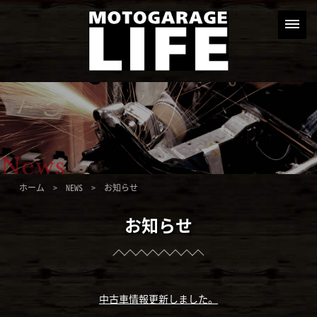
ホーム
>
NEWS
> お知らせ
お知らせ
中古車情報更新しました。