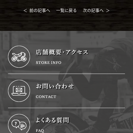
＜ 前の記事へ
一覧に戻る
次の記事へ ＞