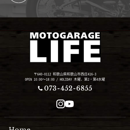
〒640-0112 和歌山県和歌山市西庄416-3
OPEN 10:00～18:00 / HOLIDAY 木曜、第2・第4水曜
Home