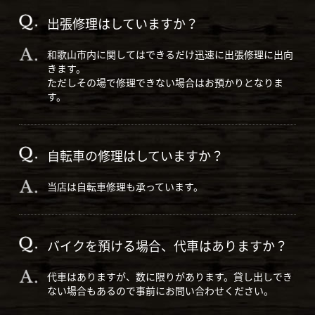
出張修理はしていますか？
和歌山市内に関してはできるだけ迅速に出張修理に出向
きます。
ただしその場で修理できない場合はお預かりとなりま
す。
自転車の修理はしていますか？
当店は自転車修理も承っています。
バイクを預ける場合、代車はありますか？
代車はありますが、数に限りがあります。貸し出しでき
ない場合もあるので事前にお問い合わせください。