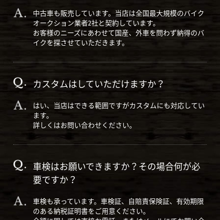
中古車も販売しています。当店は全国最大規模のバイク
オークション業者2社と契約しています。
お客様のニーズにあわせて国産、外車を問わず納得のバ
イクを探させていただきます。
カスタムはしていただけますか？
はい、当店はできる範囲ですがカスタムにも対応してい
ます。
詳しくはお問い合わせください。
車検はお願いできますか？その場合何が必
要ですか？
車検も承っています。車検証、自賠責保険証、有効期限
のある納税証明書をご用意ください。