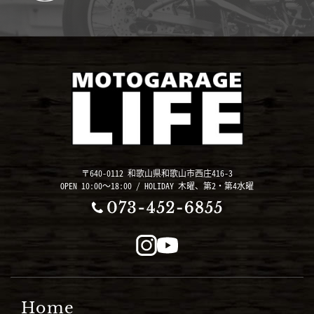
〒640-0112 和歌山県和歌山市西庄416-3
OPEN 10:00～18:00 / HOLIDAY 木曜、第2・第4水曜
Home