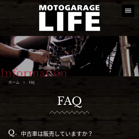
ホーム
> FAQ
FAQ
中古車は販売していますか？