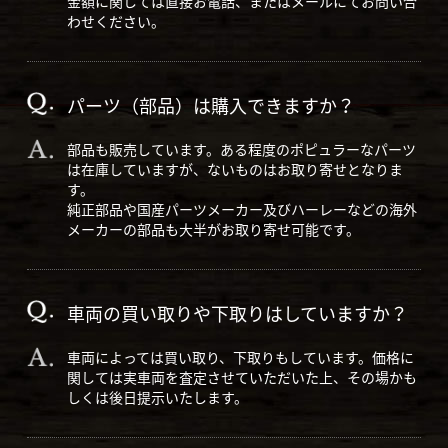
金額に関しては直接お電話、またはメールにてお問い合
わせください。
パーツ（部品）は購入できますか？
部品も販売しています。ある程度のポピュラーなパーツ
は在庫していますが、ないものはお取り寄せとなりま
す。
純正部品や国産パーツメーカー及びハーレーなどの海外
メーカーの部品も大半がお取り寄せ可能です。
車両の買い取りや下取りはしていますか？
車両によっては買い取り、下取りもしています。価格に
関しては実車両を査定させていただいた上、その場かも
しくは後日提示いたします。