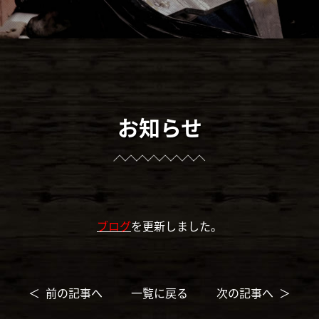
お知らせ
ブログ
を更新しました。
＜ 前の記事へ
一覧に戻る
次の記事へ ＞