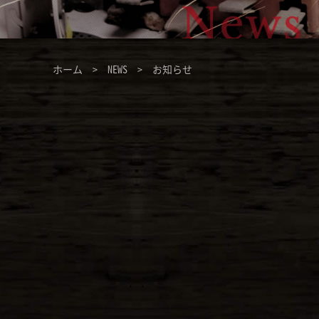
ホーム
>
NEWS
> お知らせ