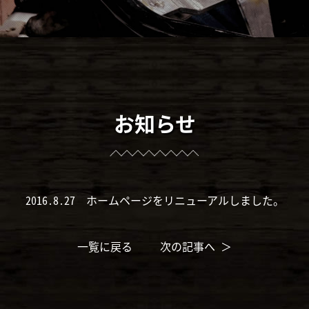
お知らせ
2016.8.27 ホームページをリニューアルしました。
一覧に戻る
次の記事へ ＞