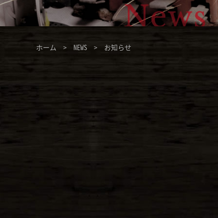
ホーム
>
NEWS
> お知らせ