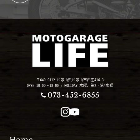
〒640-0112 和歌山県和歌山市西庄416-3
OPEN 10:00～18:00 / HOLIDAY 木曜、第2・第4水曜
Home