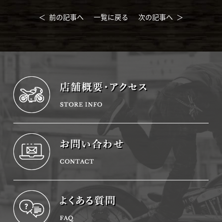
＜ 前の記事へ
一覧に戻る
次の記事へ ＞