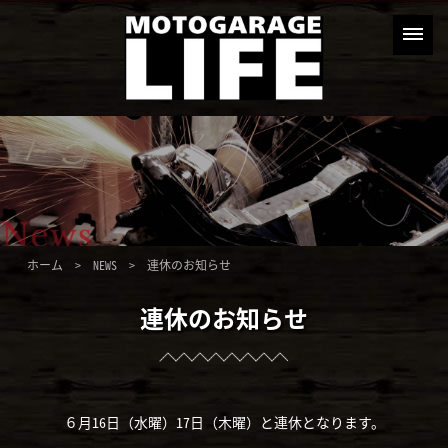
ホーム
>
NEWS
> 連休のお知らせ
連休のお知らせ
６月16日（水曜）17日（木曜）と連休となります。