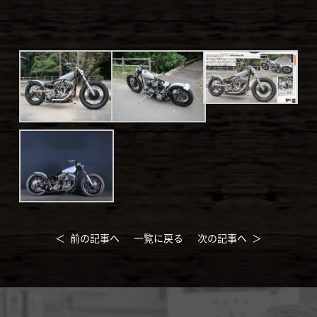
＜ 前の記事へ
一覧に戻る
次の記事へ ＞