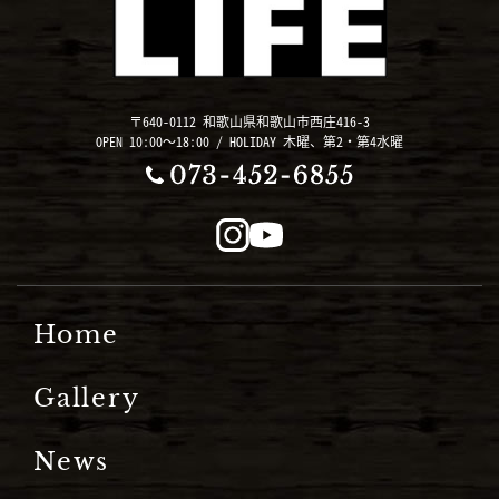
〒640-0112 和歌山県和歌山市西庄416-3
OPEN 10:00～18:00 / HOLIDAY 木曜、第2・第4水曜
Home
Gallery
News