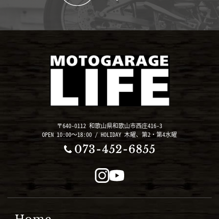
〒640-0112 和歌山県和歌山市西庄416-3
OPEN 10:00～18:00 / HOLIDAY 木曜、第2・第4水曜