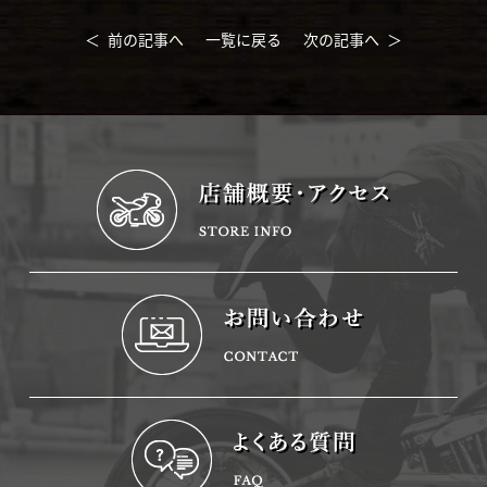
＜ 前の記事へ
一覧に戻る
次の記事へ ＞