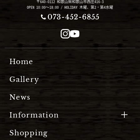
〒640-0112 和歌山県和歌山市西庄416-3
OPEN 10:00～18:00 / HOLIDAY 木曜、第2・第4水曜
Home
Gallery
News
Information
Shopping