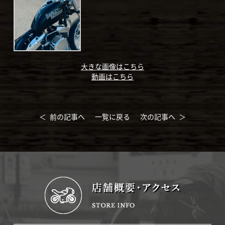
大きな画像はこちら
動画はこちら
＜ 前の記事へ
一覧に戻る
次の記事へ ＞