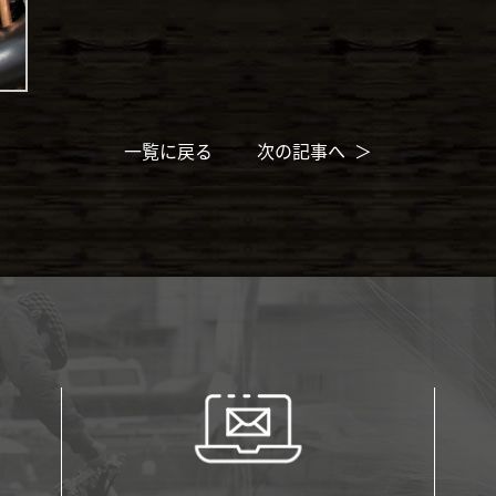
一覧に戻る
次の記事へ ＞