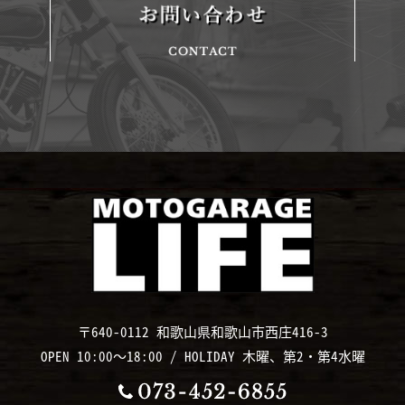
〒640-0112 和歌山県和歌山市西庄416-3
OPEN 10:00～18:00 / HOLIDAY 木曜、第2・第4水曜