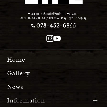
〒640-0112 和歌山県和歌山市西庄416-3
OPEN 10:00～18:00 / HOLIDAY 木曜、第2・第4水曜
Home
Gallery
News
Information