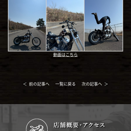
動画はこちら
＜ 前の記事へ
一覧に戻る
次の記事へ ＞