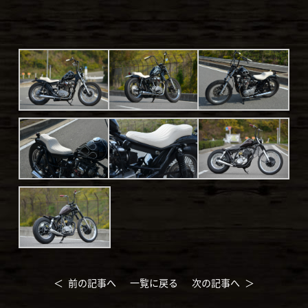
＜ 前の記事へ
一覧に戻る
次の記事へ ＞