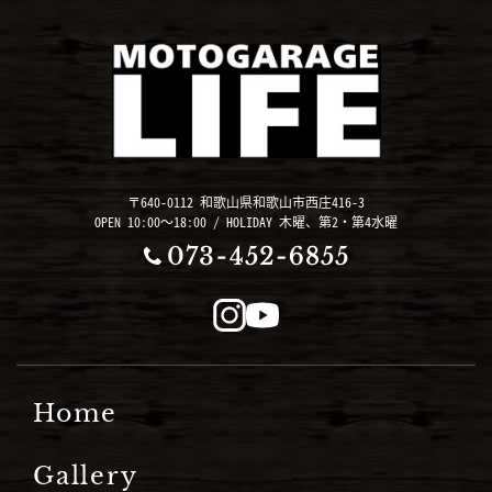
〒640-0112 和歌山県和歌山市西庄416-3
OPEN 10:00～18:00 / HOLIDAY 木曜、第2・第4水曜
Home
Gallery