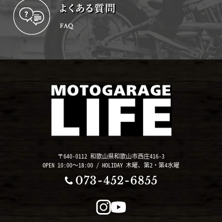
〒640-0112 和歌山県和歌山市西庄416-3
OPEN 10:00～18:00 / HOLIDAY 木曜、第2・第4水曜