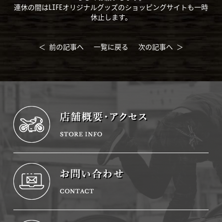
連休の間はLIFEオリジナルグッズのショッピングサイトも一時
休止します。
＜ 前の記事へ
一覧に戻る
次の記事へ ＞