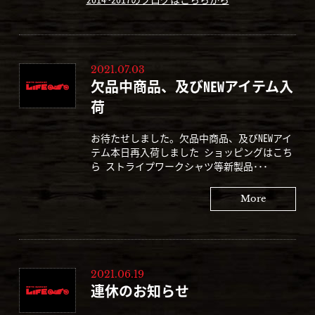
2021.07.03
欠品中商品、及びNEWアイテム入
荷
お待たせしました。欠品中商品、及びNEWアイ
テム本日再入荷しました ショッピングはこち
ら ストライプワークシャツ等新製品･･･
More
2021.06.19
連休のお知らせ