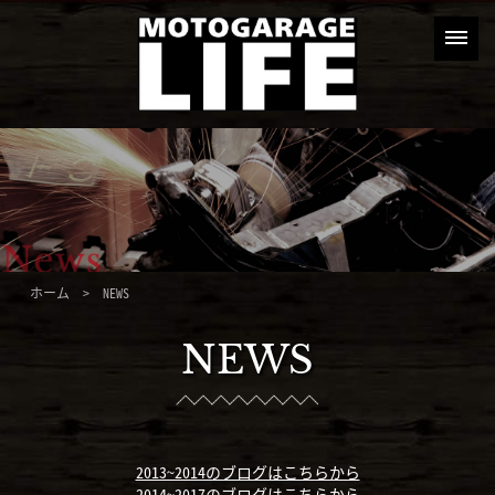
ホーム
> NEWS
NEWS
2013~2014のブログはこちらから
2014~2017のブログはこちらから