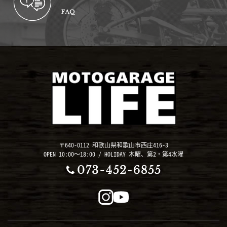
〒640-0112 和歌山県和歌山市西庄416-3
OPEN 10:00～18:00 / HOLIDAY 木曜、第2・第4水曜