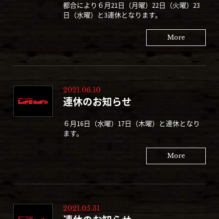
都合により６月21日（月曜）22日（火曜）23
日（水曜）と3連休となります。
More
2021.06.10
連休のお知らせ
６月16日（水曜）17日（木曜）と連休となり
ます。
More
2021.05.31