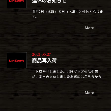
連休のお知らせ
６月2日（水曜）３日（木曜）と連休となりま
す。
More
2021.05.27
商品再入荷
お待たせしました。LIFEグッズ欠品中商
品、本日再入荷しましたお求めはこちらから
More