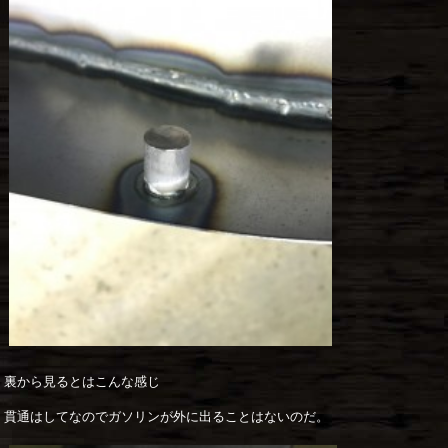
裏から見るとはこんな感じ
貫通はしてなのでガソリンが外に出ることはないのだ。