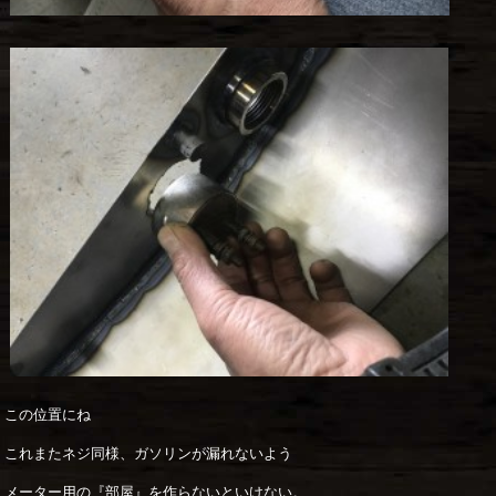
この位置にね
これまたネジ同様、ガソリンが漏れないよう
メーター用の『部屋』を作らないといけない。