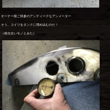
オーナー様ご持参のアンティークなアンメーター
そう、コイツをタンクに埋め込むのだ！
（相当古いモノとみた）