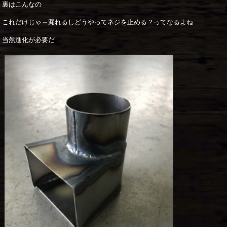
裏はこんなの
これだけじゃ～漏れるしどうやってネジを止める？ってなるよね
当然進化が必要だ