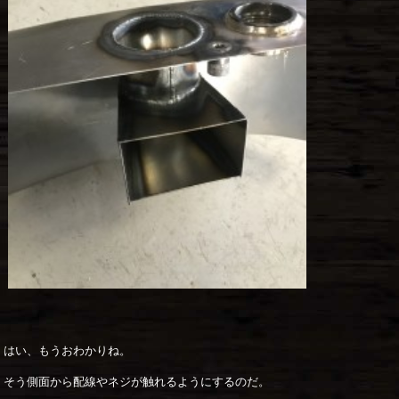
はい、もうおわかりね。
そう側面から配線やネジが触れるようにするのだ。