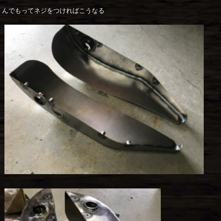
んでもってネジをつければこうなる