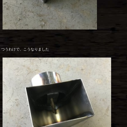
つうわけで、こうなりました