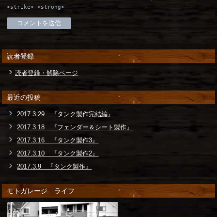
<strike> <strong>
読者登録
読者登録・解除ページ
最近の投稿
2017.3.29 『タンク製作完結編』
2017.3.18 『フェンダー＆シート製作』
2017.3.16 『タンク製作3』
2017.3.10 『タンク製作2』
2017.3.9 『タンク製作』
モトガレージ ライフ