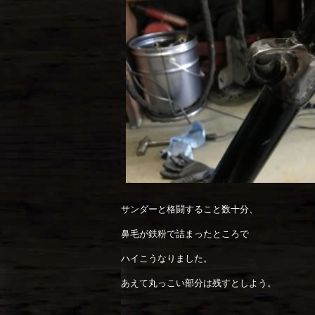
サンダーと格闘すること数十分、
鼻毛が鉄粉で詰まったところで
ハイこうなりました。
あえて丸っこい部分は残すとしよう。