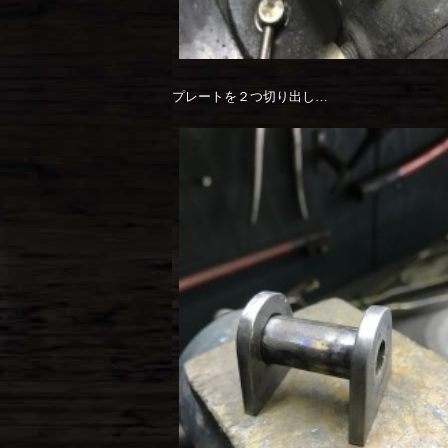
プレートを２つ切り出し…