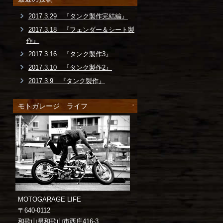
2017.3.29 『タンク製作完結編』
2017.3.18 『フェンダー＆シート製
作』
2017.3.16 『タンク製作3』
2017.3.10 『タンク製作2』
2017.3.9 『タンク製作』
モトガレージ ライフ
MOTOGARAGE LIFE
〒640-0112
和歌山県和歌山市西庄416-3