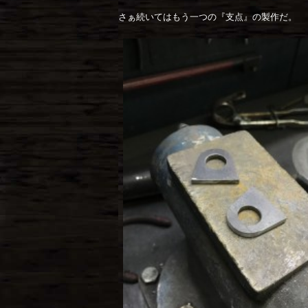
さぁ続いてはもう一つの『支点』の製作だ。