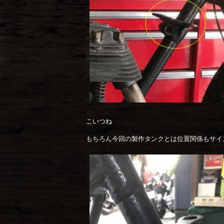
こいつね
もちろん今回の製作タンクとは位置関係もサイ