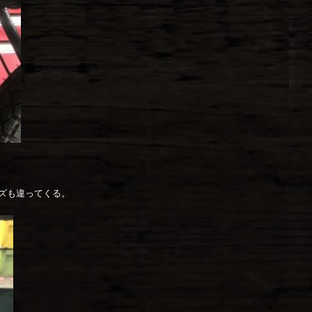
ズも違ってくる。