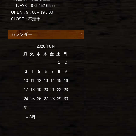
TEL/FAX：073-452-6855
OPEN：9：00～19：00
CLOSE：不定休
カレンダー
2026年8月
月
火
水
木
金
土
日
1
2
3
4
5
6
7
8
9
10
11
12
13
14
15
16
17
18
19
20
21
22
23
24
25
26
27
28
29
30
31
« 3月