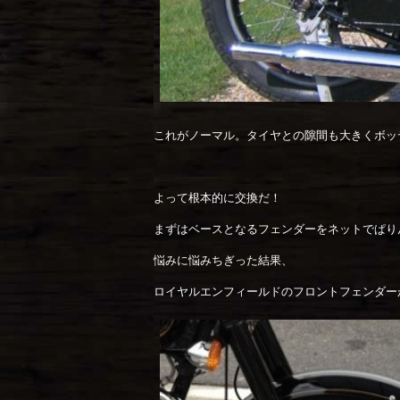
これがノーマル。タイヤとの隙間も大きくボッ
よって根本的に交換だ！
まずはベースとなるフェンダーをネットでぱり
悩みに悩みちぎった結果、
ロイヤルエンフィールドのフロントフェンダー