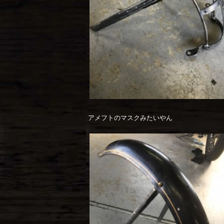
アメフトのマスクみたいやん