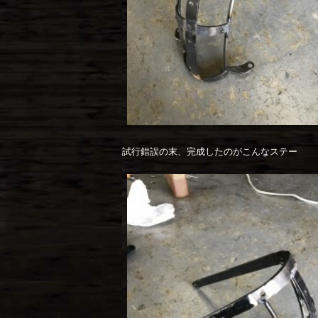
試行錯誤の末、完成したのがこんなステー