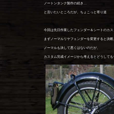
ノートンタンク製作の続き…
と言いたいところだが、ちょこっと寄り道
今回は先日作業したフェンダー＆シートのカス
まずノーマルリヤフェンダーを変更すると決断
ノーマルも決して悪くはないのだが、
カスタム完成イメージから考えるとどうしても