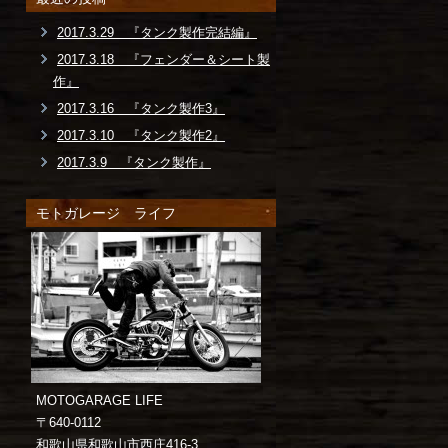
2017.3.29 『タンク製作完結編』
2017.3.18 『フェンダー＆シート製
作』
2017.3.16 『タンク製作3』
2017.3.10 『タンク製作2』
2017.3.9 『タンク製作』
モトガレージ ライフ
MOTOGARAGE LIFE
〒640-0112
和歌山県和歌山市西庄416-3