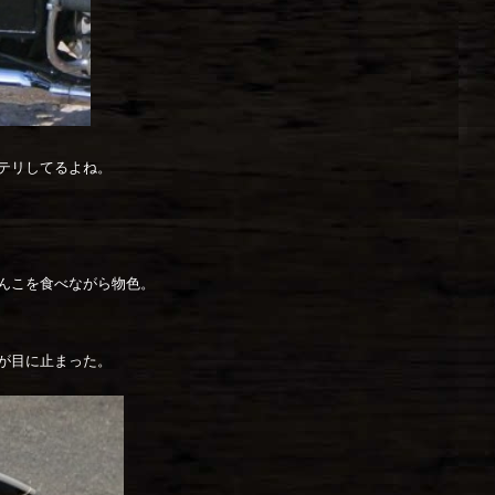
テリしてるよね。
んこを食べながら物色。
が目に止まった。