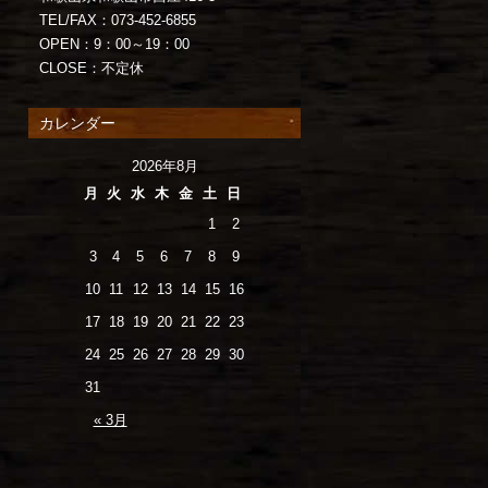
TEL/FAX：073-452-6855
OPEN：9：00～19：00
CLOSE：不定休
カレンダー
2026年8月
月
火
水
木
金
土
日
1
2
3
4
5
6
7
8
9
10
11
12
13
14
15
16
17
18
19
20
21
22
23
24
25
26
27
28
29
30
31
« 3月