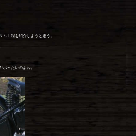
タム工程を紹介しようと思う。
。
ヤボったいのよね。