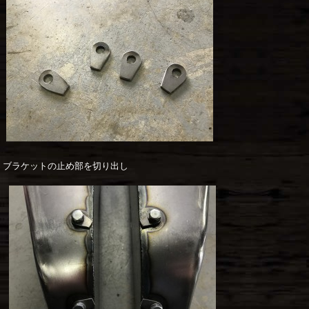
ブラケットの止め部を切り出し