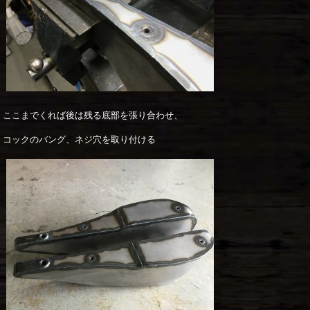
ここまでくれば後は残る底部を張り合わせ、
コックのバング、ネジ穴を取り付ける