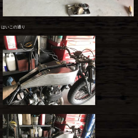
はいこの通り