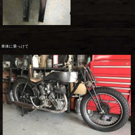
車体に乗っけて