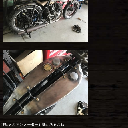
埋め込みアンメーターも味があるよね