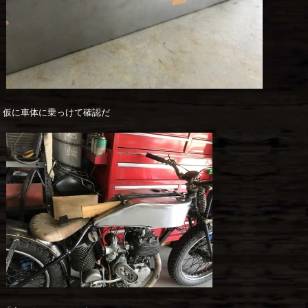
仮に車体に乗っけて確認だ