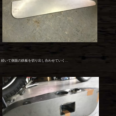
続いて側面の鉄板を切り出し合わせていく…