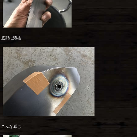
底部に溶接
こんな感じ