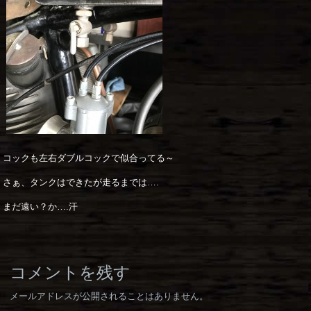
コックも左右ダブルコックで似合ってる～
さぁ、タンクはできたが走るまでは….
まだ遠い？か….汗
コメントを残す
メールアドレスが公開されることはありません。