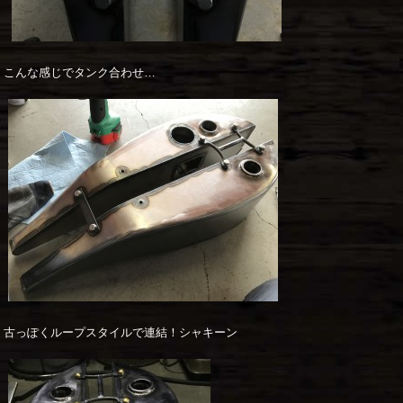
こんな感じでタンク合わせ…
古っぽくループスタイルで連結！シャキーン