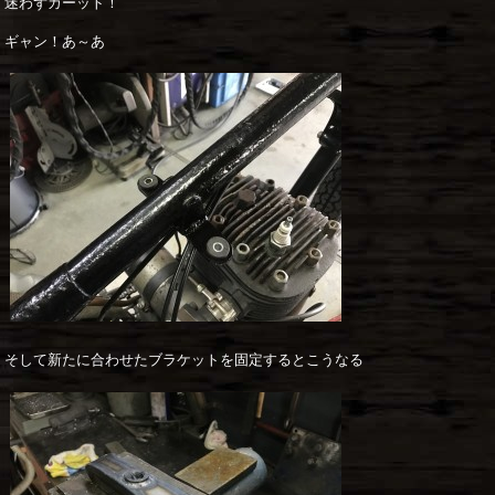
迷わずカーット！
ギャン！あ～あ
そして新たに合わせたブラケットを固定するとこうなる