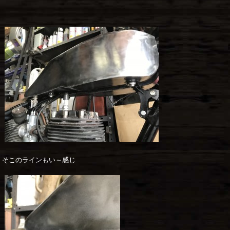
そこのラインもい～感じ