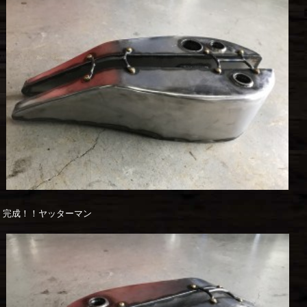
完成！！ヤッターマン