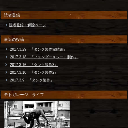
読者登録
読者登録・解除ページ
最近の投稿
2017.3.29 『タンク製作完結編』
2017.3.18 『フェンダー＆シート製作』
2017.3.16 『タンク製作3』
2017.3.10 『タンク製作2』
2017.3.9 『タンク製作』
モトガレージ ライフ