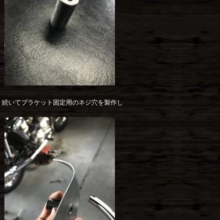
続いてブラケット固定用のネジ穴を製作し