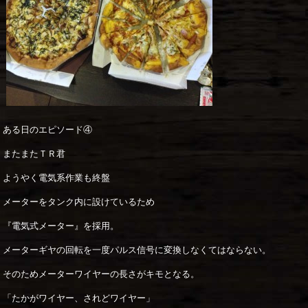
ある日のエピソード④
またまたＴＲ君
ようやく電気系作業も終盤
メーターをタンク内に設けているため
『電気式メーター』を採用。
メーターギヤの回転を一度パルス信号に変換しなくてはならない。
そのためメーターワイヤーの長さがキモとなる。
「たかがワイヤー、されどワイヤー」