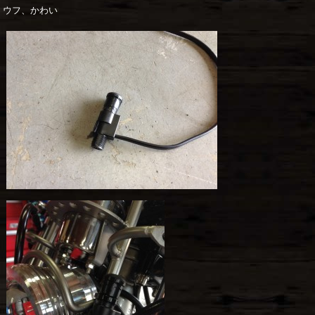
ウフ、かわい