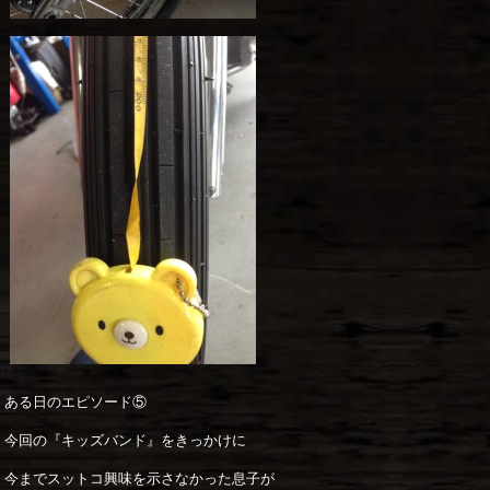
ある日のエピソード⑤
今回の『キッズバンド』をきっかけに
今までスットコ興味を示さなかった息子が