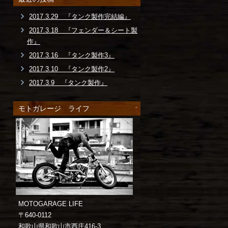
2017.3.29 『タンク製作完結編』
2017.3.18 『フェンダー＆シート製
作』
2017.3.16 『タンク製作3』
2017.3.10 『タンク製作2』
2017.3.9 『タンク製作』
モトガレージ ライフ
MOTOGARAGE LIFE
〒640-0112
和歌山県和歌山市西庄416-3