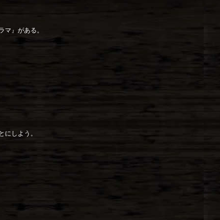
ラマ』がある。
とにしよう。