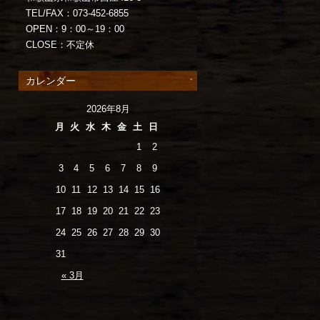
TEL/FAX：073-452-6855
OPEN：9：00～19：00
CLOSE：不定休
カレンダー
2026年8月
月
火
水
木
金
土
日
1
2
3
4
5
6
7
8
9
10
11
12
13
14
15
16
17
18
19
20
21
22
23
24
25
26
27
28
29
30
31
« 3月