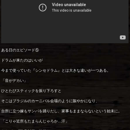
ある日のエピソード⑤
ドラムが来たのはいいが
今まで使っていた『シンセドラム』とは大きな違いが一つある。
「音がデカい」
ひとたびスティックを振り下ろすと
そこはブラジルのカーニバル会場のように賑やかになり、
台所に立つ嫁もサンバを踊りだし、家事もままならないという始末に。
「こりゃ近所もたまらんじゃろか…汗」