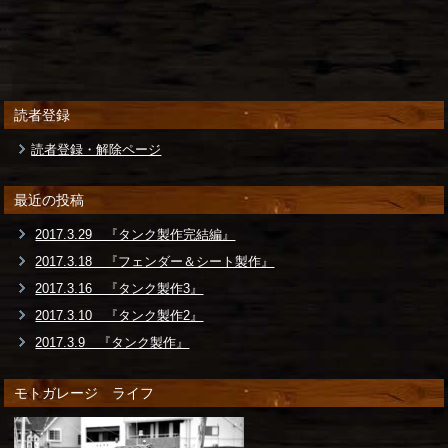
読者登録
読者登録・解除ページ
最近の投稿
2017.3.29 『タンク製作完結編』
2017.3.18 『フェンダー＆シート製作』
2017.3.16 『タンク製作3』
2017.3.10 『タンク製作2』
2017.3.9 『タンク製作』
モトガレージ ライフ