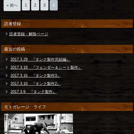
« 前へ
1
2
3
4
読者登録
読者登録・解除ページ
最近の投稿
2017.3.29 『タンク製作完結編』
2017.3.18 『フェンダー＆シート製作』
2017.3.16 『タンク製作3』
2017.3.10 『タンク製作2』
2017.3.9 『タンク製作』
モトガレージ ライフ