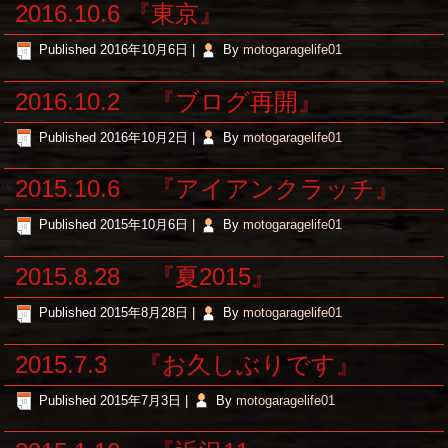
2016.10.6 『東京』
Published
2016年10月6日
|
By
motogaragelife01
2016.10.2 『ブログ再開』
Published
2016年10月2日
|
By
motogaragelife01
2015.10.6 『アイアンクラッチ』
Published
2015年10月6日
|
By
motogaragelife01
2015.8.28 『夏2015』
Published
2015年8月28日
|
By
motogaragelife01
2015.7.3 『お久しぶりです』
Published
2015年7月3日
|
By
motogaragelife01