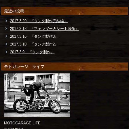
最近の投稿
2017.3.29 『タンク製作完結編』
2017.3.18 『フェンダー＆シート製作』
2017.3.16 『タンク製作3』
2017.3.10 『タンク製作2』
2017.3.9 『タンク製作』
モトガレージ ライフ
MOTOGARAGE LIFE