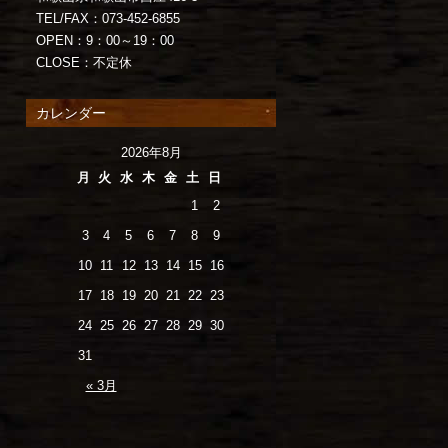
TEL/FAX：073-452-6855
OPEN：9：00～19：00
CLOSE：不定休
カレンダー
2026年8月
月
火
水
木
金
土
日
1
2
3
4
5
6
7
8
9
10
11
12
13
14
15
16
17
18
19
20
21
22
23
24
25
26
27
28
29
30
31
« 3月