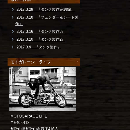
2017.3.29 『タンク製作完結編』
2017.3.18 『フェンダー＆シート製
作』
2017.3.16 『タンク製作3』
2017.3.10 『タンク製作2』
2017.3.9 『タンク製作』
モトガレージ ライフ
MOTOGARAGE LIFE
〒640-0112
和歌山県和歌山市西庄416-3