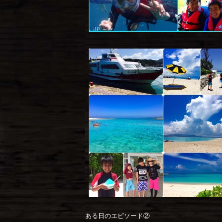
ある日のエピソード②