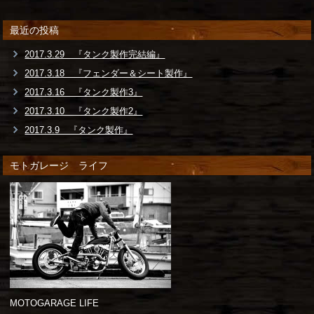
最近の投稿
2017.3.29 『タンク製作完結編』
2017.3.18 『フェンダー＆シート製作』
2017.3.16 『タンク製作3』
2017.3.10 『タンク製作2』
2017.3.9 『タンク製作』
モトガレージ ライフ
MOTOGARAGE LIFE