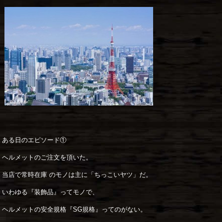
ある日のエピソード①
ヘルメットのご注文を頂いた。
当店で常時在庫 のモノは主に「ちっこいヤツ」だ。
いわゆる『装飾品』ってモノで、
ヘルメットの安全規格『SG規格』ってのがない。