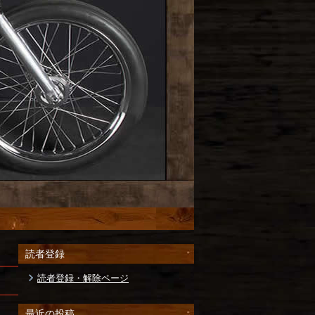
読者登録
読者登録・解除ページ
最近の投稿