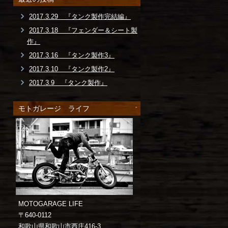
2017.3.29 『タンク製作完結編』
2017.3.18 『フェンダー＆シート製
作』
2017.3.16 『タンク製作3』
2017.3.10 『タンク製作2』
2017.3.9 『タンク製作』
モトガレージ ライフ
MOTOGARAGE LIFE
〒640-0112
和歌山県和歌山市西庄416-3