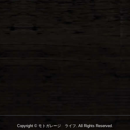
Copyright © モトガレージ ライフ. All Rights Reserved.