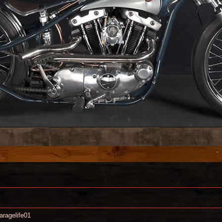
aragelife01