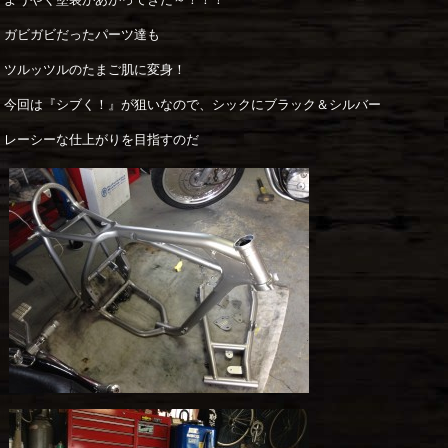
ガビガビだったパーツ達も
ツルッツルのたまご肌に変身！
今回は『シブく！』が狙いなので、シックにブラック＆シルバー
レーシーな仕上がりを目指すのだ