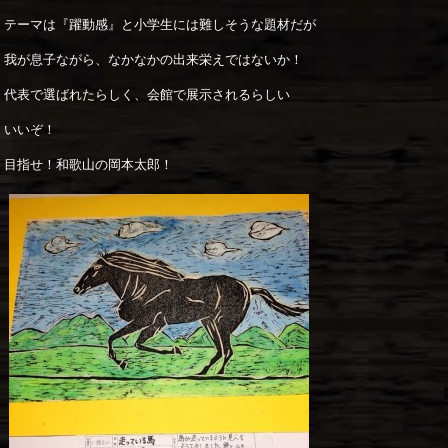
テーマは『躍動感』と小学生には難しそうな題材だが
我が息子ながら、なかなかの出来栄えではないか！
代表で選ばれたらしく、会館で展示されるらしい
いいぞ！
目指せ！和歌山の岡本太郎！