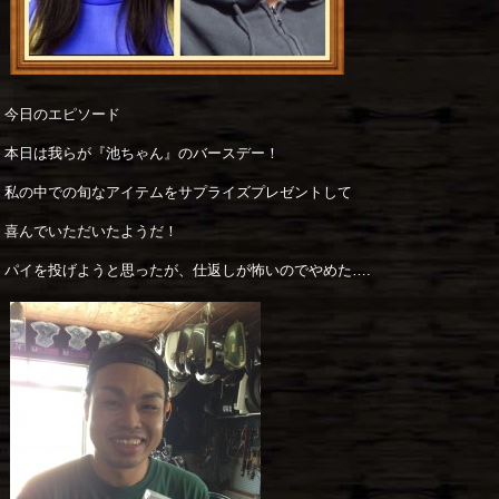
今日のエピソード
本日は我らが『池ちゃん』のバースデー！
私の中での旬なアイテムをサプライズプレゼントして
喜んでいただいたようだ！
パイを投げようと思ったが、仕返しが怖いのでやめた….