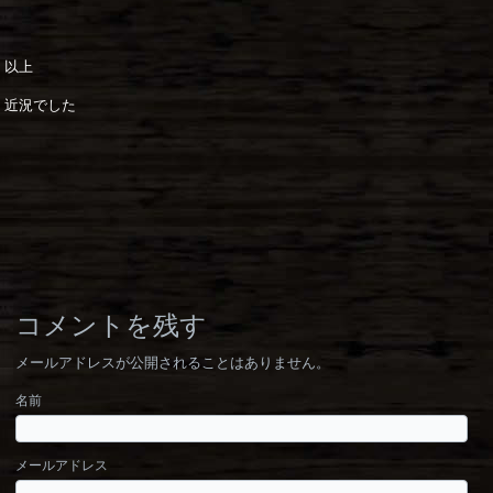
以上
近況でした
コメントを残す
メールアドレスが公開されることはありません。
名前
メールアドレス