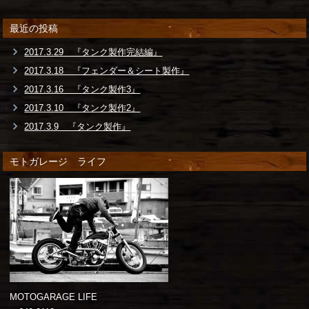
最近の投稿
2017.3.29 『タンク製作完結編』
2017.3.18 『フェンダー＆シート製作』
2017.3.16 『タンク製作3』
2017.3.10 『タンク製作2』
2017.3.9 『タンク製作』
モトガレージ ライフ
MOTOGARAGE LIFE