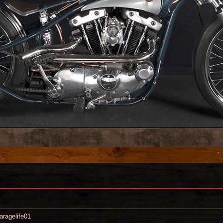
aragelife01