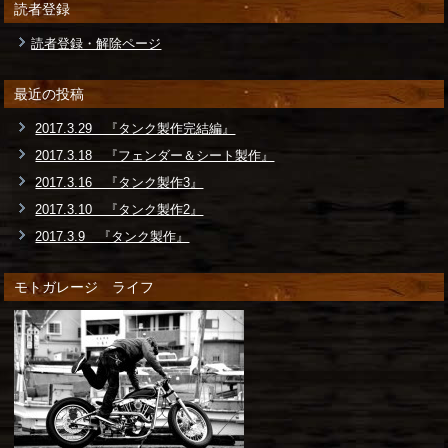
読者登録
読者登録・解除ページ
最近の投稿
2017.3.29 『タンク製作完結編』
2017.3.18 『フェンダー＆シート製作』
2017.3.16 『タンク製作3』
2017.3.10 『タンク製作2』
2017.3.9 『タンク製作』
モトガレージ ライフ