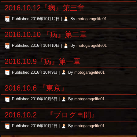
2016.10.12『病』第三章
Published
2016年10月12日
|
By
motogaragelife01
2016.10.10 『病』第二章
Published
2016年10月10日
|
By
motogaragelife01
2016.10.9『病』第一章
Published
2016年10月9日
|
By
motogaragelife01
2016.10.6 『東京』
Published
2016年10月6日
|
By
motogaragelife01
2016.10.2 『ブログ再開』
Published
2016年10月2日
|
By
motogaragelife01